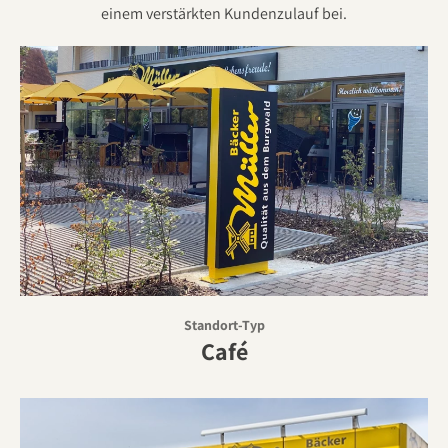
einem verstärkten Kundenzulauf bei.
Standort-Typ
Café