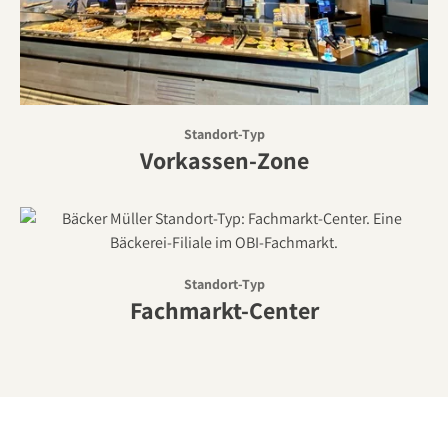
Standort-Typ
Vorkassen-Zone
Standort-Typ
Fachmarkt-Center