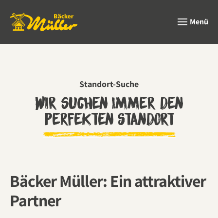
Menü
Zum Hauptinhalt springen
Standort-Suche
Wir suchen immer den
perfekten Standort
Bäcker Müller: Ein attraktiver
Partner