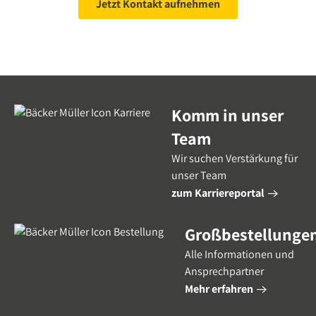
Jetzt Kontakt aufnehmen
Komm in unser
Team
Wir suchen Verstärkung für
unser Team
zum Karriereportal
Großbestellunge
Alle Informationen und
Ansprechpartner
Mehr erfahren