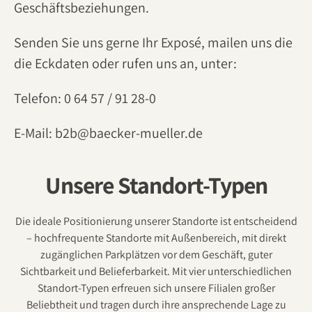
Geschäftsbeziehungen.
Senden Sie uns gerne Ihr Exposé, mailen uns die
die Eckdaten oder rufen uns an, unter:
Telefon: 0 64 57 / 91 28-0
E-Mail:
b2b@baecker-mueller.de
Unsere Standort-Typen
Die ideale Positionierung unserer Standorte ist entscheidend
– hochfrequente Standorte mit Außenbereich, mit direkt
zugänglichen Parkplätzen vor dem Geschäft, guter
Sichtbarkeit und Belieferbarkeit. Mit vier unterschiedlichen
Standort-Typen erfreuen sich unsere Filialen großer
Beliebtheit und tragen durch ihre ansprechende Lage zu