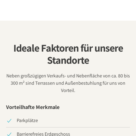
Ideale Faktoren für unsere
Standorte
Neben großzügigen Verkaufs- und Nebenfläche von ca. 80 bis
300 m² sind Terrassen und Außenbestuhlung für uns von
Vorteil.
Vorteilhafte Merkmale
Parkplätze
Barrierefreies Erdgeschoss