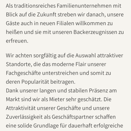
Als traditionsreiches Familienunternehmen mit
Blick auf die Zukunft streben wir danach, unsere
Gäste auch in neuen Filialen willkommen zu
heißen und sie mit unseren Backerzeugnissen zu
erfreuen.
Wir achten sorgfältig auf die Auswahl attraktiver
Standorte, die das moderne Flair unserer
Fachgeschäfte unterstreichen und somit zu
deren Popularität beitragen.
Dank unserer langen und stabilen Präsenz am
Markt sind wir als Mieter sehr geschätzt. Die
Attraktivität unserer Geschäfte und unsere
Zuverlässigkeit als Geschäftspartner schaffen
eine solide Grundlage für dauerhaft erfolgreiche