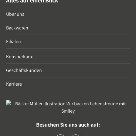
Alles auf einen Blick
Über uns
Backwaren
Filialen
Knusperkarte
Geschäftskunden
Karriere
Besuchen Sie uns auch auf: