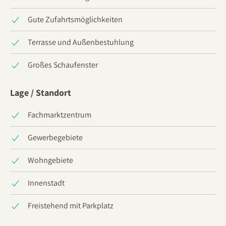
Gute Zufahrtsmöglichkeiten
Terrasse und Außenbestuhlung
Großes Schaufenster
Lage / Standort
Fachmarktzentrum
Gewerbegebiete
Wohngebiete
Innenstadt
Freistehend mit Parkplatz