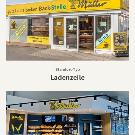
Standort-Typ
Ladenzeile